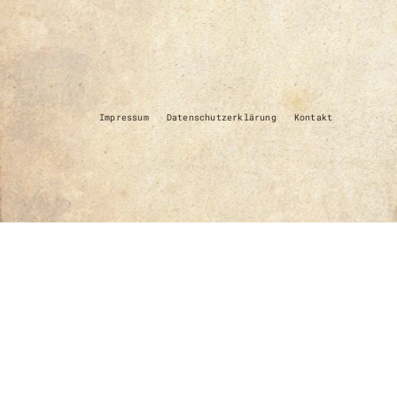
Impressum
Datenschutzerklärung
Kontakt