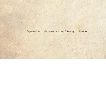
Impressum
Datenschutzerklärung
Kontakt