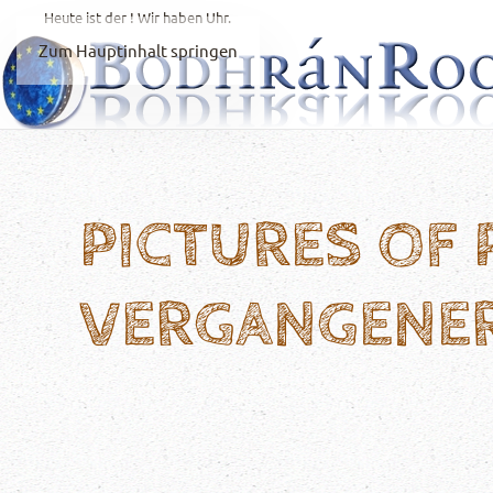
Heute ist der
! Wir haben
Uhr.
Zum Hauptinhalt springen
PICTURES OF
VERGANGENE