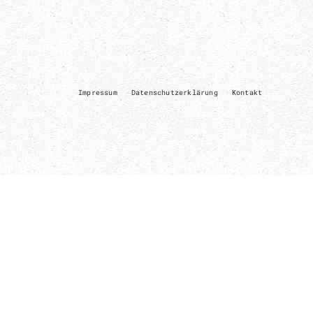
Impressum
Datenschutzerklärung
Kontakt