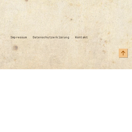
Impressum
Datenschutzerklärung
Kontakt