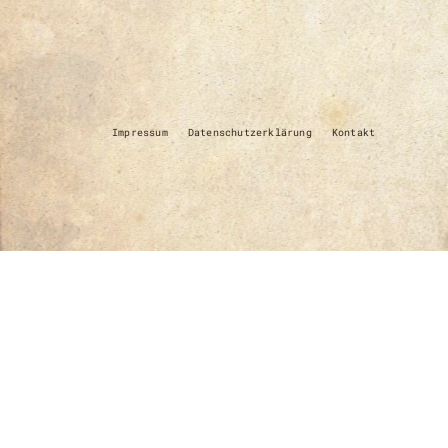
Impressum
Datenschutzerklärung
Kontakt