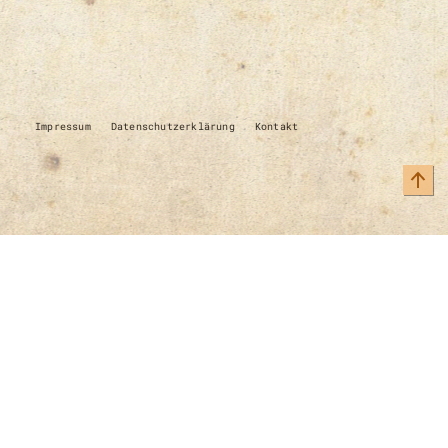
Impressum
Datenschutzerklärung
Kontakt