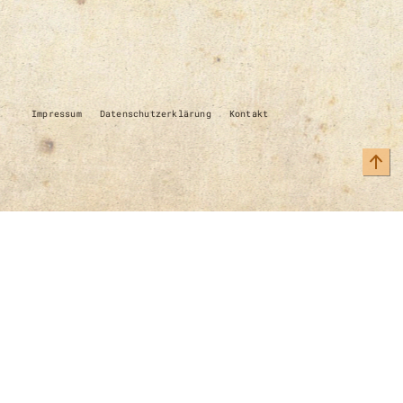
Impressum
Datenschutzerklärung
Kontakt