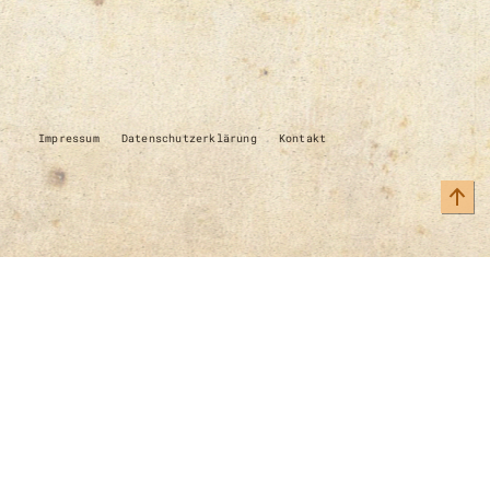
Impressum
Datenschutzerklärung
Kontakt