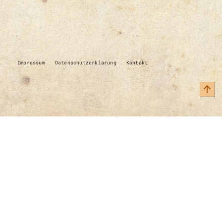
Impressum
Datenschutzerklärung
Kontakt