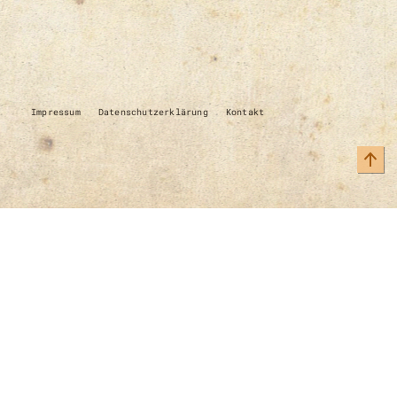
Impressum
Datenschutzerklärung
Kontakt