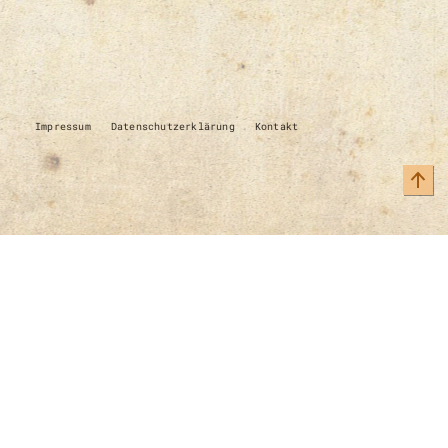
Impressum
Datenschutzerklärung
Kontakt