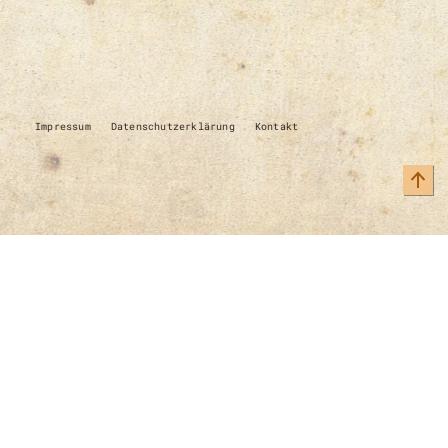
Impressum
Datenschutzerklärung
Kontakt