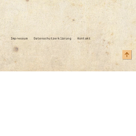
Impressum
Datenschutzerklärung
Kontakt