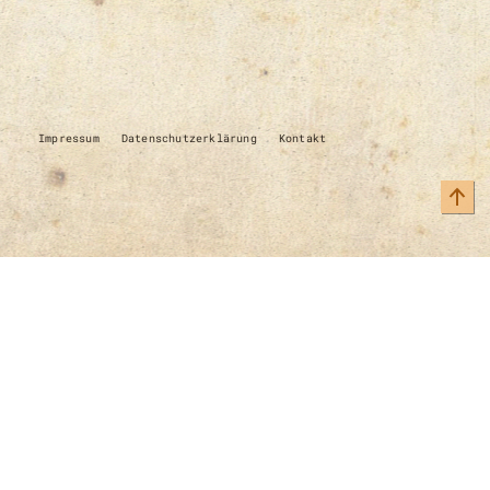
Impressum
Datenschutzerklärung
Kontakt