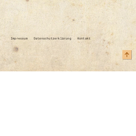
Impressum
Datenschutzerklärung
Kontakt