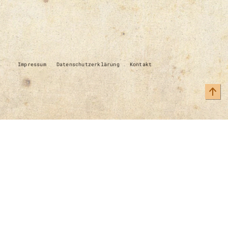
Impressum
Datenschutzerklärung
Kontakt