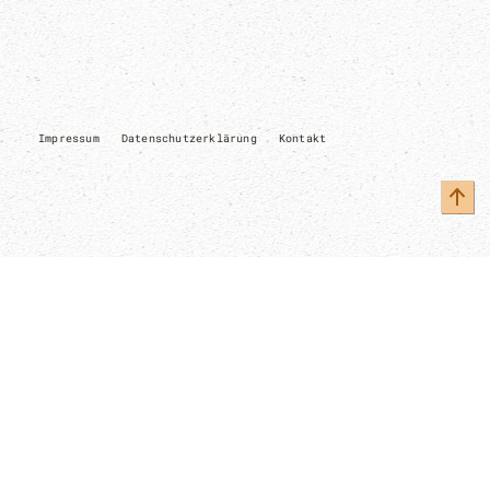
Impressum
Datenschutzerklärung
Kontakt