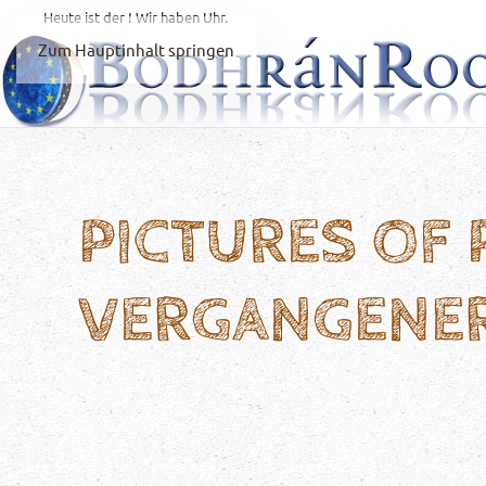
Heute ist der
! Wir haben
Uhr.
Zum Hauptinhalt springen
PICTURES OF
VERGANGENE