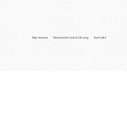
Impressum
Datenschutzerklärung
Kontakt