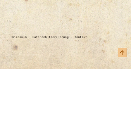
Impressum
Datenschutzerklärung
Kontakt