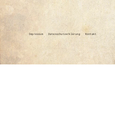
Impressum
Datenschutzerklärung
Kontakt