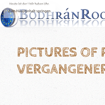
Heute ist der
! Wir haben
Uhr.
Zum Hauptinhalt springen
PICTURES OF
VERGANGENE