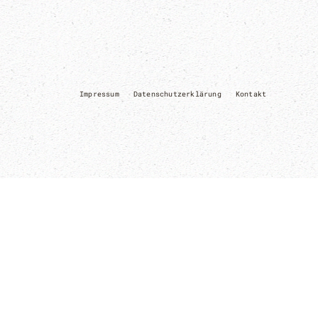
Impressum
Datenschutzerklärung
Kontakt