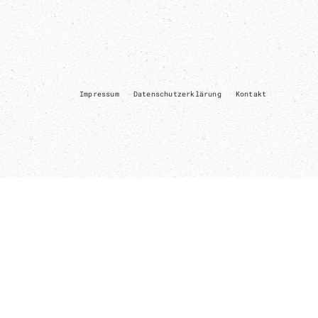
Impressum
Datenschutzerklärung
Kontakt