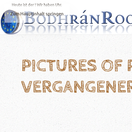
Heute ist der
! Wir haben
Uhr.
Zum Hauptinhalt springen
PICTURES OF
VERGANGENE