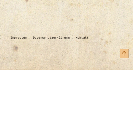
Impressum
Datenschutzerklärung
Kontakt