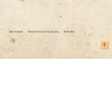
Impressum
Datenschutzerklärung
Kontakt